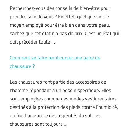
Recherchez-vous des conseils de bien-être pour
prendre soin de vous ? En effet, quel que soit le
moyen employé pour être bien dans votre peau,
sachez que cet état n’a pas de prix. C’est un état qui
doit précéder toute …
Comment se faire rembourser une paire de
chaussure ?
Les chaussures font partie des accessoires de
l’homme répondant à un besoin spécifique. Elles
sont employées comme des modes vestimentaires
destinés à la protection des pieds contre l’humidité,
du froid ou encore des aspérités du sol. Les
chaussures sont toujours …