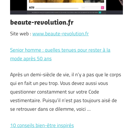
beaute-revolution.fr
Site web :
www.beaute-revolution.fr
Senior homme : quelles tenues pour rester à la
mode après 50 ans
Après un demi-siècle de vie, il n’y a pas que le corps
qui en fait un peu trop. Vous devez aussi vous
questionner constamment sur votre Code
vestimentaire. Puisqu’il n’est pas toujours aisé de
se retrouver dans ce dilemme, voici …
10 conseils bien-être inspirés