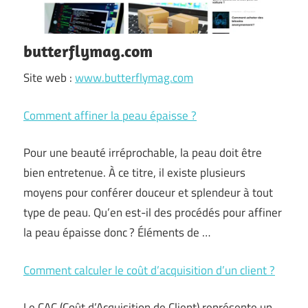
butterflymag.com
Site web :
www.butterflymag.com
Comment affiner la peau épaisse ?
Pour une beauté irréprochable, la peau doit être
bien entretenue. À ce titre, il existe plusieurs
moyens pour conférer douceur et splendeur à tout
type de peau. Qu’en est-il des procédés pour affiner
la peau épaisse donc ? Éléments de …
Comment calculer le coût d’acquisition d’un client ?
Le CAC (Coût d’Acquisition de Client) représente un