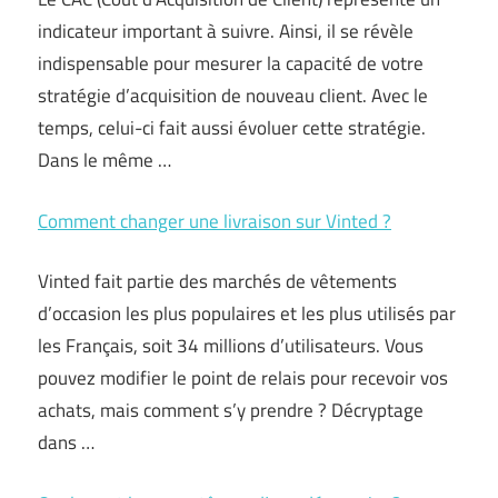
indicateur important à suivre. Ainsi, il se révèle
indispensable pour mesurer la capacité de votre
stratégie d’acquisition de nouveau client. Avec le
temps, celui-ci fait aussi évoluer cette stratégie.
Dans le même …
Comment changer une livraison sur Vinted ?
Vinted fait partie des marchés de vêtements
d’occasion les plus populaires et les plus utilisés par
les Français, soit 34 millions d’utilisateurs. Vous
pouvez modifier le point de relais pour recevoir vos
achats, mais comment s’y prendre ? Décryptage
dans …