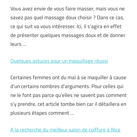
Vous avez envie de vous faire masser, mais vous ne
savez pas quel massage doux choisir ? Dans ce cas,
ce qui suit va vous intéresser. Ici, il s’agira en effet
de présenter quelques massages doux et de donner
leurs …
Quelques astuces pour un maquillage réussi
Certaines femmes ont du mal à se maquiller à cause
d’un certains nombres d’arguments. Pour celles qui
ne le font pas parce qu’elles ne savent pas comment
s’y prendre, cet article tombe bien car il détaillera en
plusieurs étapes comment …
A la recherche du meilleur salon de coiffure à Nice