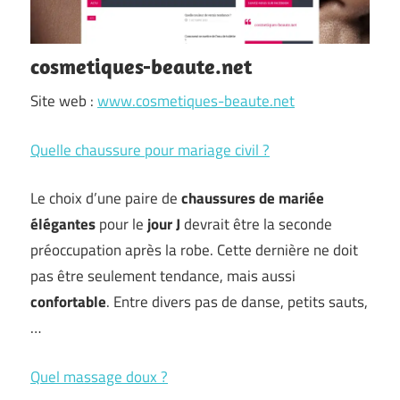
cosmetiques-beaute.net
Site web :
www.cosmetiques-beaute.net
Quelle chaussure pour mariage civil ?
Le choix d’une paire de
chaussures de mariée
élégantes
pour le
jour J
devrait être la seconde
préoccupation après la robe. Cette dernière ne doit
pas être seulement tendance, mais aussi
confortable
. Entre divers pas de danse, petits sauts,
…
Quel massage doux ?