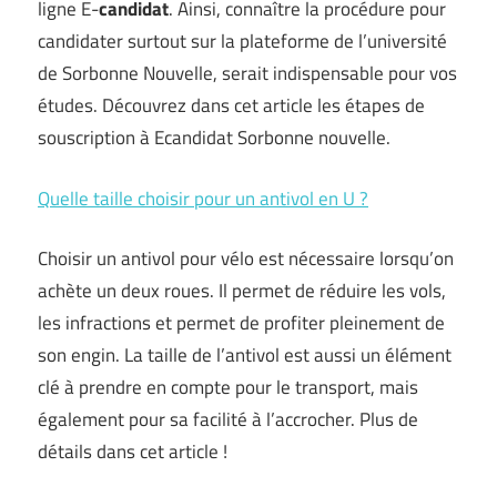
ligne E-
candidat
. Ainsi, connaître la procédure pour
candidater surtout sur la plateforme de l’université
de Sorbonne Nouvelle, serait indispensable pour vos
études. Découvrez dans cet article les étapes de
souscription à Ecandidat Sorbonne nouvelle.
Quelle taille choisir pour un antivol en U ?
Choisir un antivol pour vélo est nécessaire lorsqu’on
achète un deux roues. Il permet de réduire les vols,
les infractions et permet de profiter pleinement de
son engin. La taille de l’antivol est aussi un élément
clé à prendre en compte pour le transport, mais
également pour sa facilité à l’accrocher. Plus de
détails dans cet article !