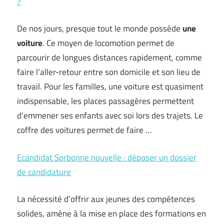
?
De nos jours, presque tout le monde possède
une
voiture
. Ce moyen de locomotion permet de
parcourir de longues distances rapidement, comme
faire l’aller-retour entre son domicile et son lieu de
travail. Pour les familles, une voiture est quasiment
indispensable, les places passagères permettent
d’emmener ses enfants avec soi lors des trajets. Le
coffre des voitures permet de faire …
Ecandidat Sorbonne nouvelle : déposer un dossier
de candidature
La nécessité d’offrir aux jeunes des compétences
solides, amène à la mise en place des formations en