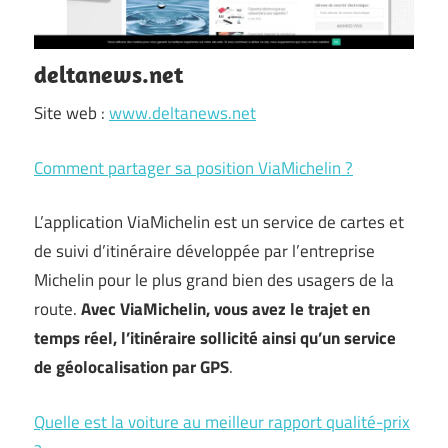
deltanews.net
Site web :
www.deltanews.net
Comment partager sa position ViaMichelin ?
L’application ViaMichelin est un service de cartes et
de suivi d’itinéraire développée par l’entreprise
Michelin pour le plus grand bien des usagers de la
route.
Avec ViaMichelin, vous avez le trajet en
temps réel, l’itinéraire sollicité ainsi qu’un service
de géolocalisation par GPS
.
Quelle est la voiture au meilleur rapport qualité-prix