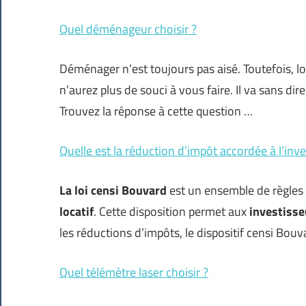
Quel déménageur choisir ?
Déménager n’est toujours pas aisé. Toutefois, 
n’aurez plus de souci à vous faire. Il va sans di
Trouvez la réponse à cette question …
Quelle est la réduction d’impôt accordée à l’inv
La loi censi Bouvard
est un ensemble de règles 
locatif
. Cette disposition permet aux
investiss
les réductions d’impôts, le dispositif censi Bou
Quel télémètre laser choisir ?