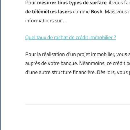
Pour
mesurer tous types de surface
, il vous f
de télémètres lasers
comme
Bosh
. Mais vous 
informations sur …
Quel taux de rachat de crédit immobilier ?
Pour la réalisation d’un projet immobilier, vou
auprès de votre banque. Néanmoins, ce crédit p
d’une autre structure financière. Dès lors, vou