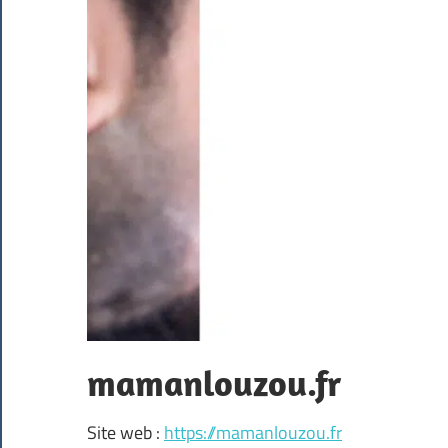
mamanlouzou.fr
Site web :
https://mamanlouzou.fr