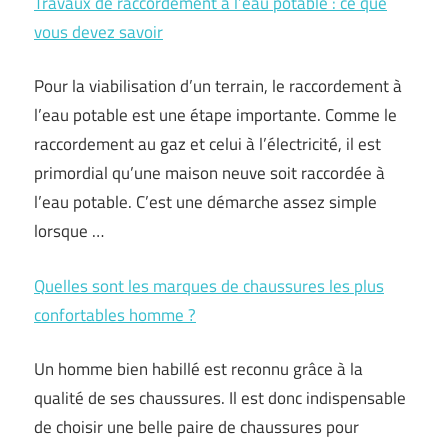
Travaux de raccordement à l’eau potable : ce que
vous devez savoir
Pour la viabilisation d’un terrain, le raccordement à
l’eau potable est une étape importante. Comme le
raccordement au gaz et celui à l’électricité, il est
primordial qu’une maison neuve soit raccordée à
l’eau potable. C’est une démarche assez simple
lorsque …
Quelles sont les marques de chaussures les plus
confortables homme ?
Un homme bien habillé est reconnu grâce à la
qualité de ses chaussures. Il est donc indispensable
de choisir une belle paire de chaussures pour