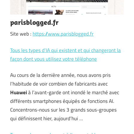
parisblogged.fr
Site web :
https://www.parisblogged.fr
Tous les types d’IA qui existent et qui changeront la
façon dont vous utilisez votre téléphone
Au cours de la dernière année, nous avons pris
l’habitude de voir combien de fabricants avec
Huawei
à l’avant-garde ont inondé le marché avec
différents smartphones équipés de fonctions AI.
Concentrons-nous sur les 3 grands sous-groupes
qui définissent hier, aujourd’hui …