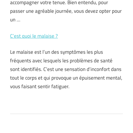
accompagner votre tenue. Bien entendu, pour
passer une agréable journée, vous devez opter pour
un …
C’est quoi le malaise ?
Le malaise est l’un des symptômes les plus
fréquents avec lesquels les problèmes de santé
sont identifiés. C’est une sensation d’inconfort dans
tout le corps et qui provoque un épuisement mental,
vous faisant sentir fatiguer.