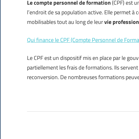
Le compte personnel de formation
(CPF) est un
l’endroit de sa population active. Elle permet à 
mobilisables tout au long de leur
vie profession
Qui finance le CPF (Compte Personnel de Forma
Le CPF est un dispositif mis en place par le gou
partiellement les frais de formations. Ils serven
reconversion. De nombreuses formations peuve