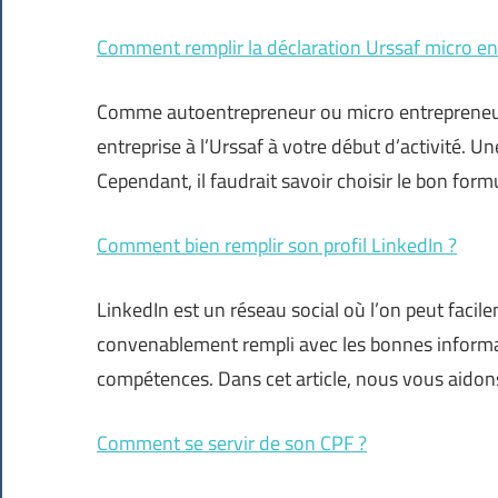
Comment remplir la déclaration Urssaf micro en
Comme autoentrepreneur ou micro entrepreneur, 
entreprise à l’Urssaf à votre début d’activité.
Cependant, il faudrait savoir choisir le bon form
Comment bien remplir son profil LinkedIn ?
LinkedIn est un réseau social où l’on peut facile
convenablement rempli avec les bonnes informa
compétences. Dans cet article, nous vous aidon
Comment se servir de son CPF ?