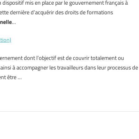
 dispositif mis en place par le gouvernement français à
cette dernière d’acquérir des droits de formations
nelle
…
tion)
vernement dont l’objectif est de couvrir totalement ou
t ainsi à accompagner les travailleurs dans leur processus de
nt être …