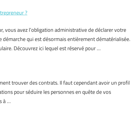
trepreneur ?
vous avez l’obligation administrative de déclarer votre
 Une démarche qui est désormais entièrement dématérialisée.
ulaire. Découvrez ici lequel est réservé pour …
ment trouver des contrats. Il faut cependant avoir un profil
tions pour séduire les personnes en quête de vos
s à …