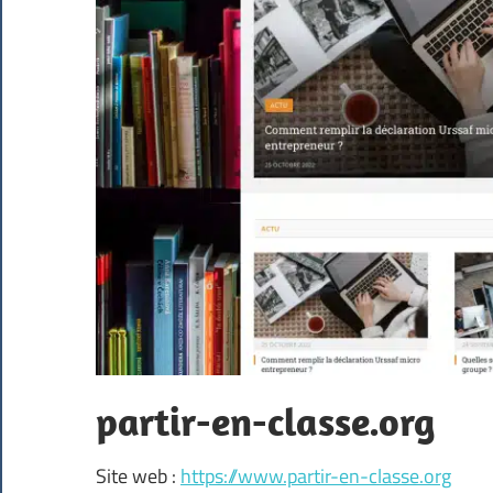
partir-en-classe.org
Site web :
https://www.partir-en-classe.org